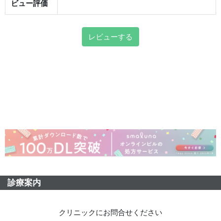
ビュー評価
レビューする
診療案内
クリニックにお問合せください