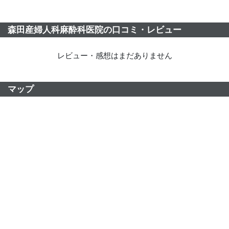
森田産婦人科麻酔科医院の口コミ・レビュー
レビュー・感想はまだありません
マップ