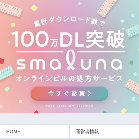
HOME
運営者情報